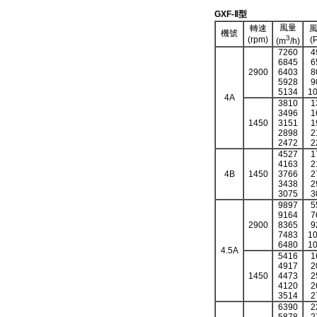
GXF-Ⅱ
型
風量
轉速
機號
3
(rpm)
(
(m
/h)
7260
4
6845
6
2900
6403
8
5928
9
5134
1
4A
3810
1
3496
1
1450
3151
1
2898
2
2472
2
4527
1
4163
2
4B
1450
3766
2
3438
2
3075
3
9897
5
9164
7
2900
8365
9
7483
1
6480
1
4.5A
5416
1
4917
2
1450
4473
2
4120
2
3514
2
6390
2