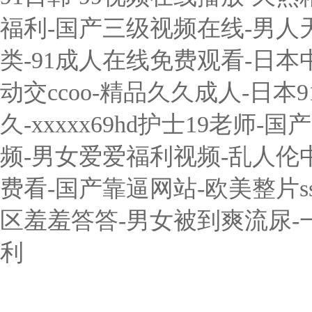
福利-国产三级视频在线-男人
类-91成人在线免费观看-日本中
动交ccoo-精品久久成人-日
久-xxxxx69hd护士19老师
频-男女爱爱福利视频-乱人伦
费看-国产靠逼网站-欧美整片s
区羞羞答答-男女被到爽流尿-
利