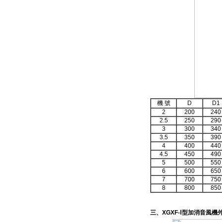
機
號
D
D1
2
200
240
2.5
250
290
3
300
340
3.5
350
390
4
400
440
4.5
450
490
5
500
550
6
600
650
7
700
750
8
800
850
三、
XGXF-Ⅰ
型加消音風機