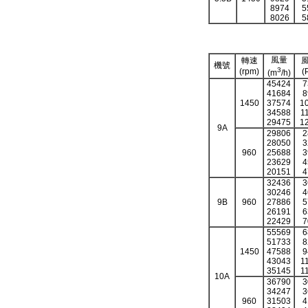
8974
5
8026
5
風量
轉速
機號
3
(rpm)
(
(m
/h)
45424
7
41684
8
1450
37574
1
34588
1
29475
1
9A
29806
2
28050
3
960
25688
3
23629
4
20151
4
32436
3
30246
4
9B
960
27886
5
26191
6
22429
7
55569
6
51733
8
1450
47588
9
43043
1
35145
1
10A
36790
3
34247
3
960
31503
4