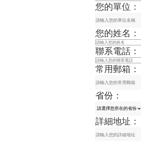
您的單位：
您的姓名：
聯系電話：
常用郵箱：
省份：
詳細地址：